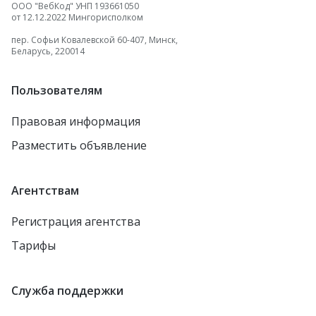
ООО "ВебКод" УНП 193661050
от 12.12.2022 Мингорисполком
пер. Софьи Ковалевской 60-407, Минск,
Беларусь, 220014
Пользователям
Правовая информация
Разместить объявление
Агентствам
Регистрация агентства
Тарифы
Служба поддержки