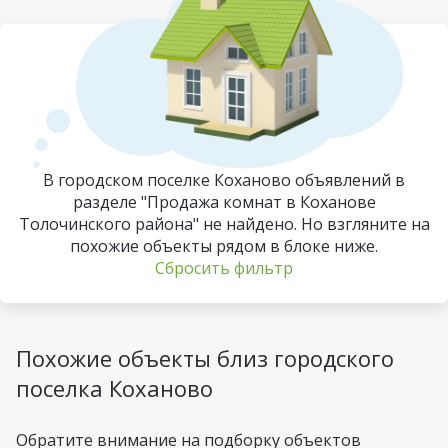
В городском поселке Коханово объявлений в
разделе "Продажа комнат в Коханове
Толочинского района" не найдено. Но взгляните на
похожие объекты рядом в блоке ниже.
Сбросить фильтр
Похожие объекты близ городского
поселка Коханово
Обратите внимание на подборку объектов