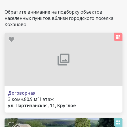
Обратите внимание на подборку объектов
населенных пунктов вблизи городского поселка
Коханово
Договорная
2
3 комн.
80.9 м
1 этаж
ул. Партизанская, 11, Круглое