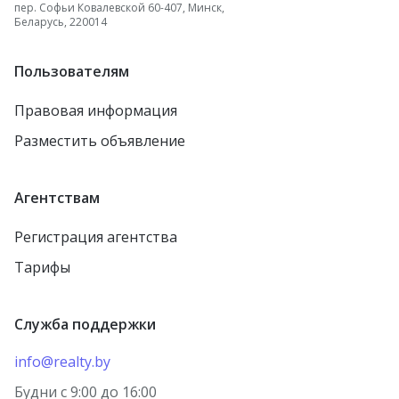
пер. Софьи Ковалевской 60-407, Минск,
Беларусь, 220014
Пользователям
Правовая информация
Разместить объявление
Агентствам
Регистрация агентства
Тарифы
Служба поддержки
info@realty.by
Будни с 9:00 до 16:00