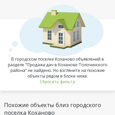
В городском поселке Коханово объявлений в
разделе "Продажа дач в Коханове Толочинского
района" не найдено. Но взгляните на похожие
объекты рядом в блоке ниже.
Сбросить фильтр
Похожие объекты близ городского
поселка Коханово