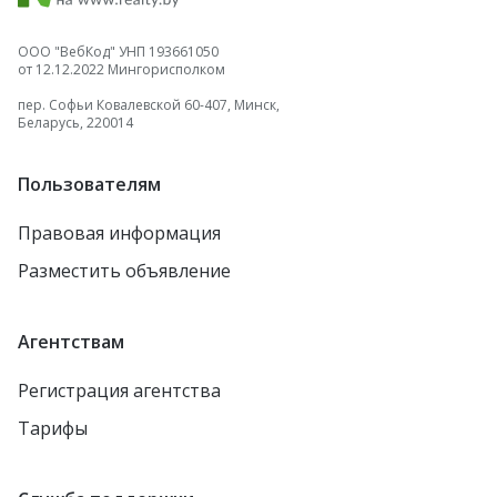
ООО "ВебКод" УНП 193661050
от 12.12.2022 Мингорисполком
пер. Софьи Ковалевской 60-407, Минск,
Беларусь, 220014
Пользователям
Правовая информация
Разместить объявление
Агентствам
Регистрация агентства
Тарифы