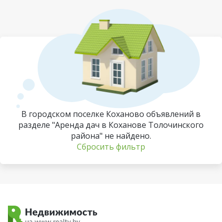
В городском поселке Коханово объявлений в
разделе "Аренда дач в Коханове Толочинского
района" не найдено.
Сбросить фильтр