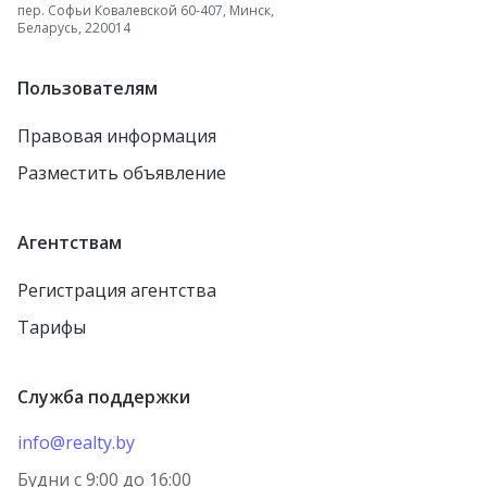
пер. Софьи Ковалевской 60-407, Минск,
Беларусь, 220014
Пользователям
Правовая информация
Разместить объявление
Агентствам
Регистрация агентства
Тарифы
Служба поддержки
info@realty.by
Будни с 9:00 до 16:00