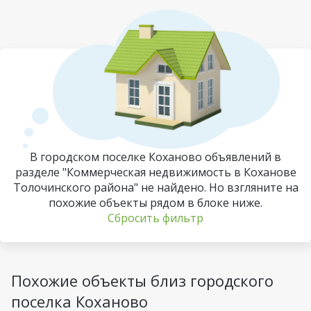
В городском поселке Коханово объявлений в
разделе "Коммерческая недвижимость в Коханове
Толочинского района" не найдено. Но взгляните на
похожие объекты рядом в блоке ниже.
Сбросить фильтр
Похожие объекты близ городского
поселка Коханово