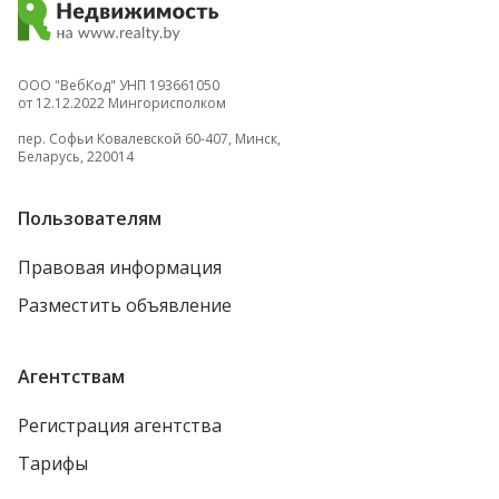
ООО "ВебКод" УНП 193661050
от 12.12.2022 Мингорисполком
пер. Софьи Ковалевской 60-407, Минск,
Беларусь, 220014
Пользователям
Правовая информация
Разместить объявление
Агентствам
Регистрация агентства
Тарифы