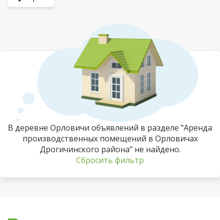
В деревне Орловичи объявлений в разделе "Аренда
производственных помещений в Орловичах
Дрогичинского района" не найдено.
Сбросить фильтр