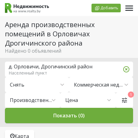
Добавить
Аренда производственных
помещений в Орловичах
Дрогичинского района
Найдено 0 объявлений
д. Орловичи, Дрогичинский район
Населенный пункт
Снять
Коммерческая недвижимость
1
Производственные помещения
Цена
Показать (0)
Карта