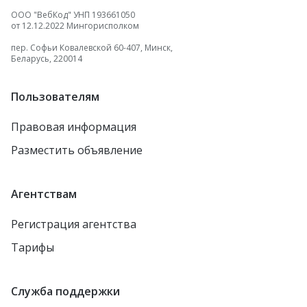
ООО "ВебКод" УНП 193661050
от 12.12.2022 Мингорисполком
пер. Софьи Ковалевской 60-407, Минск,
Беларусь, 220014
Пользователям
Правовая информация
Разместить объявление
Агентствам
Регистрация агентства
Тарифы
Служба поддержки