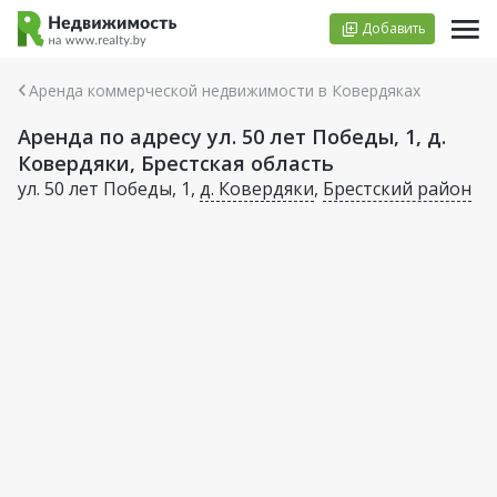
Добавить
Аренда коммерческой недвижимости в Ковердяках
Аренда по адресу ул. 50 лет Победы, 1, д.
Ковердяки, Брестская область
ул. 50 лет Победы, 1,
д. Ковердяки
,
Брестский район