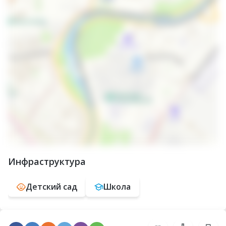
Инфраструктура
Детский сад
Школа