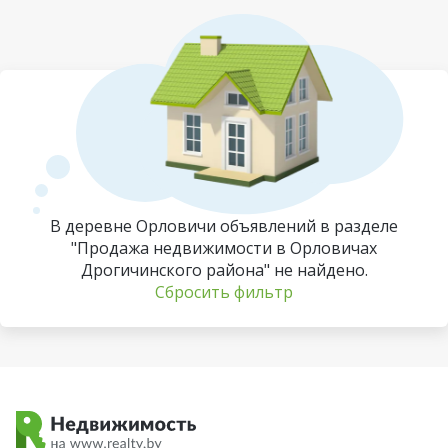
В деревне Орловичи объявлений в разделе
"Продажа недвижимости в Орловичах
Дрогичинского района" не найдено.
Сбросить фильтр