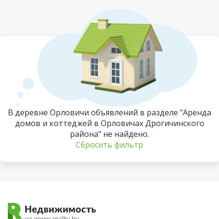
В деревне Орловичи объявлений в разделе "Аренда
домов и коттеджей в Орловичах Дрогичинского
района" не найдено.
Сбросить фильтр