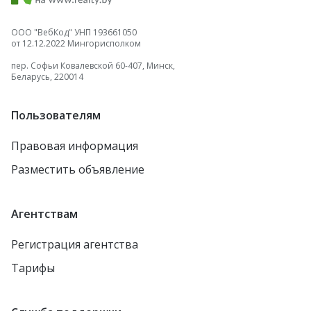
ООО "ВебКод" УНП 193661050
от 12.12.2022 Мингорисполком
пер. Софьи Ковалевской 60-407, Минск,
Беларусь, 220014
Пользователям
Правовая информация
Разместить объявление
Агентствам
Регистрация агентства
Тарифы