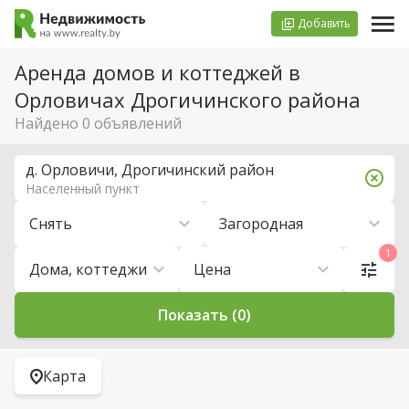
Добавить
Аренда домов и коттеджей в
Орловичах Дрогичинского района
Найдено 0 объявлений
д. Орловичи, Дрогичинский район
Населенный пункт
Снять
Загородная
1
Дома, коттеджи
Цена
Показать (0)
Карта