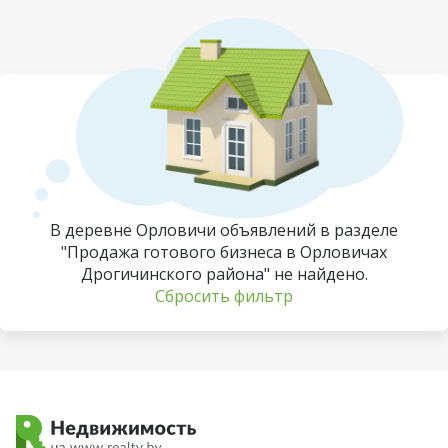
В деревне Орловичи объявлений в разделе
"Продажа готового бизнеса в Орловичах
Дрогичинского района" не найдено.
Сбросить фильтр