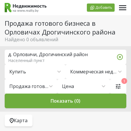
Добавить
Продажа готового бизнеса в
Орловичах Дрогичинского района
Найдено 0 объявлений
д. Орловичи, Дрогичинский район
Населенный пункт
Купить
Коммерческая недвижимость
1
Продажа готового бизнеса
Цена
Показать (0)
Карта