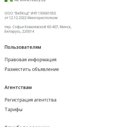
ООО "ВебКод" УНП 193661050
от 12.12.2022 Мингорисполком
пер. Софьи Ковалевской 60-407, Минск,
Беларусь, 220014
Пользователям
Правовая информация
Разместить объявление
Агентствам
Регистрация агентства
Тарифы