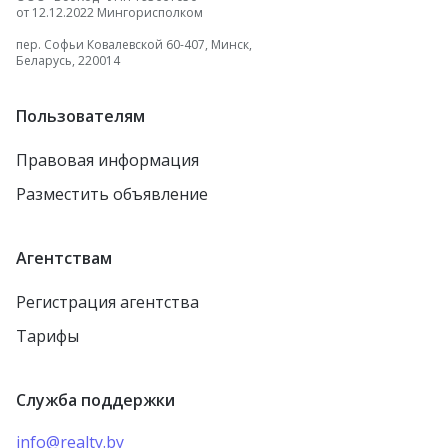
от 12.12.2022 Мингорисполком
пер. Софьи Ковалевской 60-407, Минск,
Беларусь, 220014
Пользователям
Правовая информация
Разместить объявление
Агентствам
Регистрация агентства
Тарифы
Служба поддержки
info@realty.by