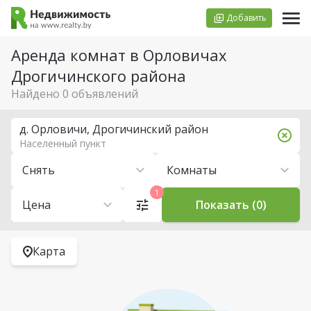
Добавить
Аренда комнат в Орловичах
Дрогичинского района
Найдено 0 объявлений
д. Орловичи, Дрогичинский район
Населенный пункт
Снять
Комнаты
1
Цена
Показать (0)
Карта