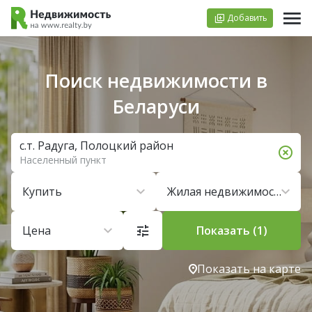
Добавить
Поиск недвижимости в
Беларуси
с.т. Радуга, Полоцкий район
Населенный пункт
Купить
Жилая недвижимость
Цена
Показать (1)
Показать на карте