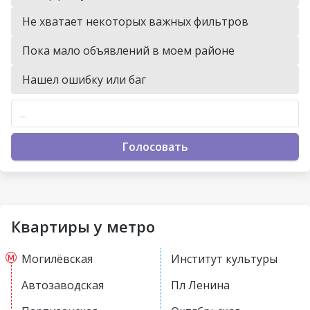
Не хватает некоторых важных фильтров
Пока мало объявлений в моем районе
Нашел ошибку или баг
Голосовать
Квартиры у метро
Могилёвская
Институт культуры
Автозаводская
Пл Ленина