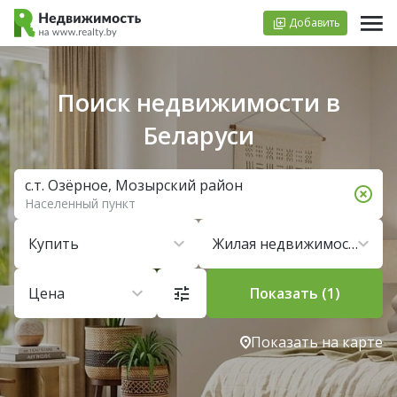
Добавить
Поиск недвижимости в
Беларуси
с.т. Озёрное, Мозырский район
Населенный пункт
Купить
Жилая недвижимость
Цена
Показать (1)
Показать на карте