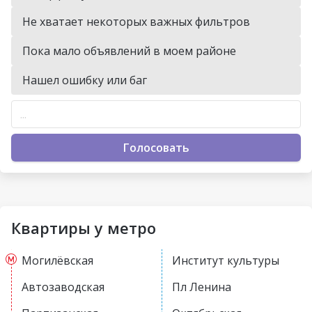
Не хватает некоторых важных фильтров
Пока мало объявлений в моем районе
Нашел ошибку или баг
Голосовать
Квартиры у метро
Могилёвская
Институт культуры
Автозаводская
Пл Ленина