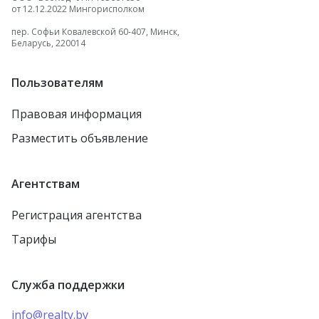
от 12.12.2022 Мингорисполком
пер. Софьи Ковалевской 60-407, Минск,
Беларусь, 220014
Пользователям
Правовая информация
Разместить объявление
Агентствам
Регистрация агентства
Тарифы
Служба поддержки
info@realty.by