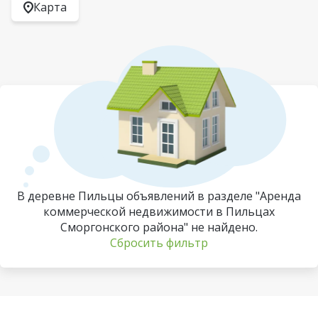
Карта
В деревне Пильцы объявлений в разделе "Аренда
коммерческой недвижимости в Пильцах
Сморгонского района" не найдено.
Сбросить фильтр