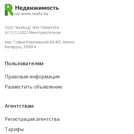
ООО "ВебКод" УНП 193661050
от 12.12.2022 Мингорисполком
пер. Софьи Ковалевской 60-407, Минск,
Беларусь, 220014
Пользователям
Правовая информация
Разместить объявление
Агентствам
Регистрация агентства
Тарифы