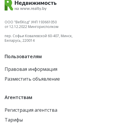
ООО "ВебКод" УНП 193661050
от 12.12.2022 Мингорисполком
пер. Софьи Ковалевской 60-407, Минск,
Беларусь, 220014
Пользователям
Правовая информация
Разместить объявление
Агентствам
Регистрация агентства
Тарифы