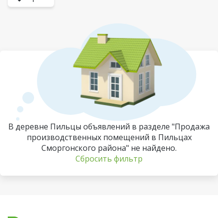
В деревне Пильцы объявлений в разделе "Продажа
производственных помещений в Пильцах
Сморгонского района" не найдено.
Сбросить фильтр