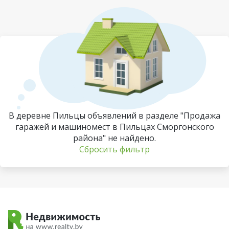
В деревне Пильцы объявлений в разделе "Продажа
гаражей и машиномест в Пильцах Сморгонского
района" не найдено.
Сбросить фильтр