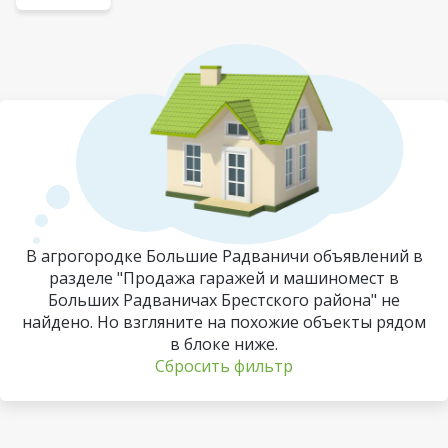
В агрогородке Большие Радваничи объявлений в
разделе "Продажа гаражей и машиномест в
Больших Радваничах Брестского района" не
найдено. Но взгляните на похожие объекты рядом
в блоке ниже.
Сбросить фильтр