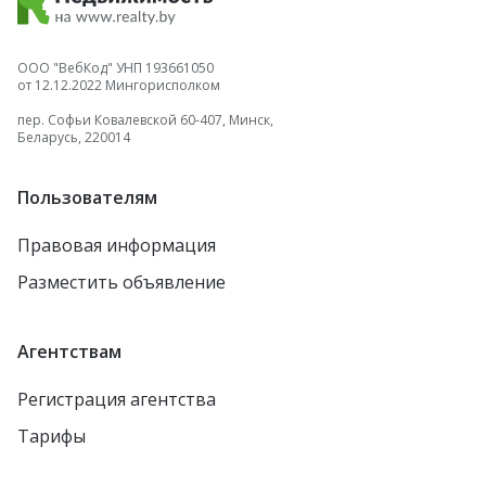
ООО "ВебКод" УНП 193661050
от 12.12.2022 Мингорисполком
пер. Софьи Ковалевской 60-407, Минск,
Беларусь, 220014
Пользователям
Правовая информация
Разместить объявление
Агентствам
Регистрация агентства
Тарифы