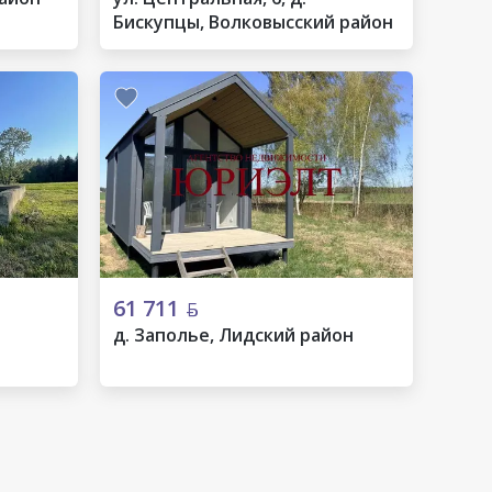
Бискупцы, Волковысский район
61 711
д. Заполье, Лидский район