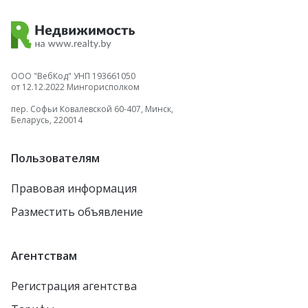
ООО "ВебКод" УНП 193661050
от 12.12.2022 Мингорисполком
пер. Софьи Ковалевской 60-407, Минск,
Беларусь, 220014
Пользователям
Правовая информация
Разместить объявление
Агентствам
Регистрация агентства