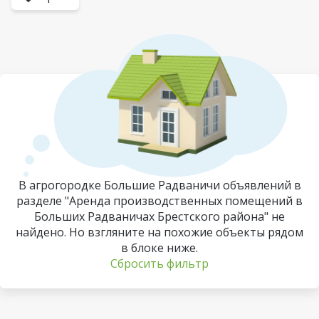
В агрогородке Большие Радваничи объявлений в
разделе "Аренда производственных помещений в
Больших Радваничах Брестского района" не
найдено. Но взгляните на похожие объекты рядом
в блоке ниже.
Сбросить фильтр