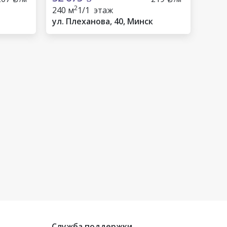
2
240 м
1/1 этаж
ул. Плеханова, 40, Минск
Служба поддержки