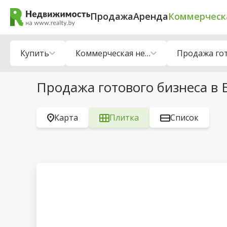
Продажа
Аренда
Коммерческ
Купить
Коммерческая недвижимость
Продажа готового бизнеса в 
Карта
Плитка
Список