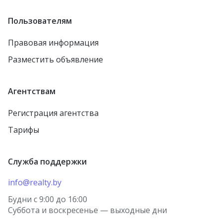
Пользователям
Правовая информация
Разместить объявление
Агентствам
Регистрация агентства
Тарифы
Служба поддержки
info@realty.by
Будни с 9:00 до 16:00
Суббота и воскресенье — выходные дни