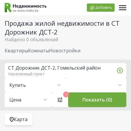
Добавить
Продажа жилой недвижимости в СТ
Дорожник ДСТ-2
Найдено 0 объявлений
Квартиры
Комнаты
Новостройки
СТ Дорожник ДСТ-2, Гомельский район
Населенный пункт
Купить
1
Цена
Показать (0)
Карта