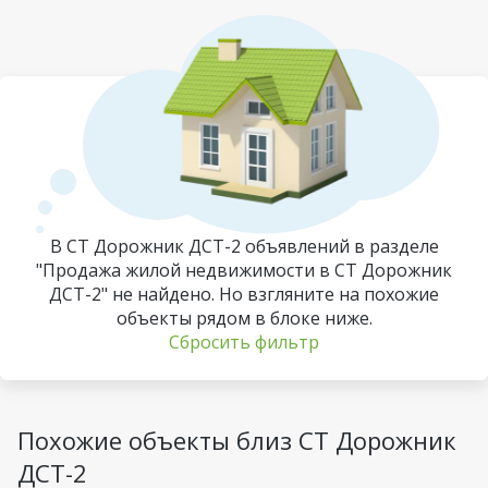
В СТ Дорожник ДСТ-2 объявлений в разделе
"Продажа жилой недвижимости в СТ Дорожник
ДСТ-2" не найдено. Но взгляните на похожие
объекты рядом в блоке ниже.
Сбросить фильтр
Похожие объекты близ СТ Дорожник
ДСТ-2