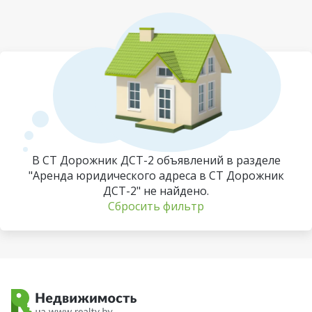
В СТ Дорожник ДСТ-2 объявлений в разделе
"Аренда юридического адреса в СТ Дорожник
ДСТ-2" не найдено.
Сбросить фильтр