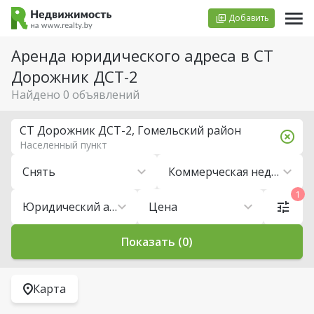
Добавить
Аренда юридического адреса в СТ
Дорожник ДСТ-2
Найдено 0 объявлений
СТ Дорожник ДСТ-2, Гомельский район
Населенный пункт
Снять
Коммерческая недвижимость
1
Юридический адрес
Цена
Показать (0)
Карта