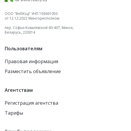
ООО "ВебКод" УНП 193661050
от 12.12.2022 Мингорисполком
пер. Софьи Ковалевской 60-407, Минск,
Беларусь, 220014
Пользователям
Правовая информация
Разместить объявление
Агентствам
Регистрация агентства
Тарифы