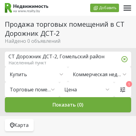
Добавить
Продажа торговых помещений в СТ
Дорожник ДСТ-2
Найдено 0 объявлений
СТ Дорожник ДСТ-2, Гомельский район
Населенный пункт
Купить
Коммерческая недвижимость
1
Торговые помещения
Цена
Показать (0)
Карта