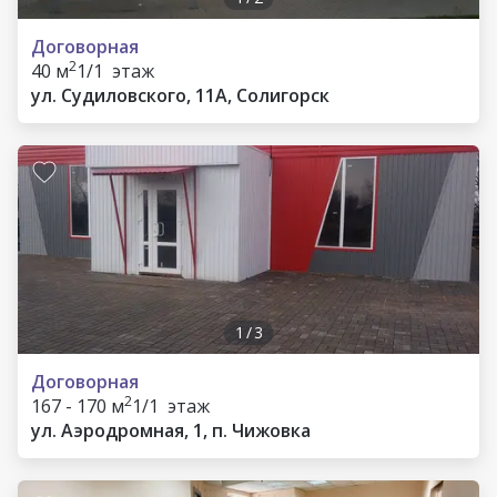
Договорная
2
40 м
1/1 этаж
ул. Судиловского, 11А, Солигорск
1
/
3
Договорная
2
167 - 170 м
1/1 этаж
ул. Аэродромная, 1, п. Чижовка