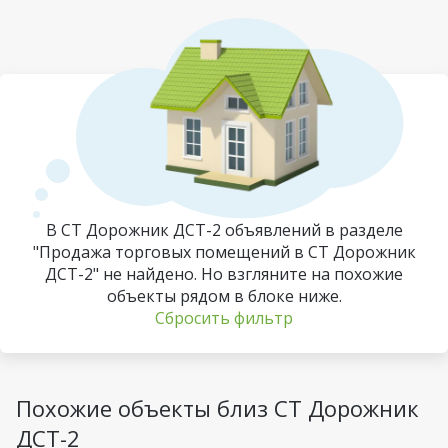
В СТ Дорожник ДСТ-2 объявлений в разделе
"Продажа торговых помещений в СТ Дорожник
ДСТ-2" не найдено. Но взгляните на похожие
объекты рядом в блоке ниже.
Сбросить фильтр
Похожие объекты близ СТ Дорожник
ДСТ-2