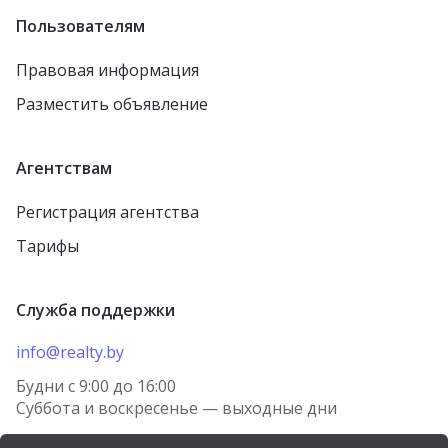
Пользователям
Правовая информация
Разместить объявление
Агентствам
Регистрация агентства
Тарифы
Служба поддержки
info@realty.by
Будни с 9:00 до 16:00
Суббота и воскресенье — выходные дни