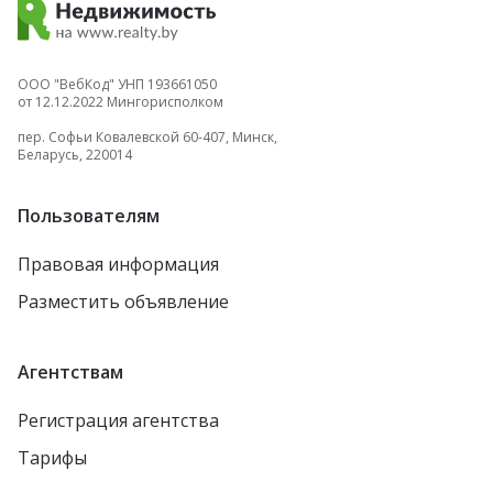
ООО "ВебКод" УНП 193661050
от 12.12.2022 Мингорисполком
пер. Софьи Ковалевской 60-407, Минск,
Беларусь, 220014
Пользователям
Правовая информация
Разместить объявление
Агентствам
Регистрация агентства
Тарифы