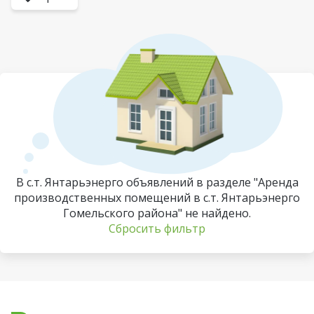
В с.т. Янтарьэнерго объявлений в разделе "Аренда
производственных помещений в с.т. Янтарьэнерго
Гомельского района" не найдено.
Сбросить фильтр