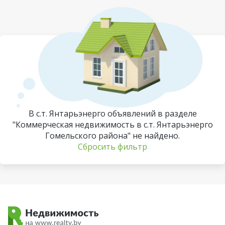
В с.т. Янтарьэнерго объявлений в разделе
"Коммерческая недвижимость в с.т. Янтарьэнерго
Гомельского района" не найдено.
Сбросить фильтр