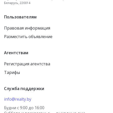
Беларусь, 220014
Пользователям
Правовая информация
Разместить объявление
Агентствам
Регистрация агентства
Тарифы
Служба поддержки
info@realty.by
Будни с 9:00 до 16:00