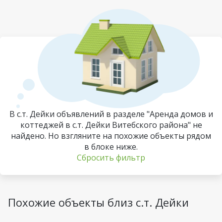
В с.т. Дейки объявлений в разделе "Аренда домов и
коттеджей в с.т. Дейки Витебского района" не
найдено. Но взгляните на похожие объекты рядом
в блоке ниже.
Сбросить фильтр
Похожие объекты близ с.т. Дейки