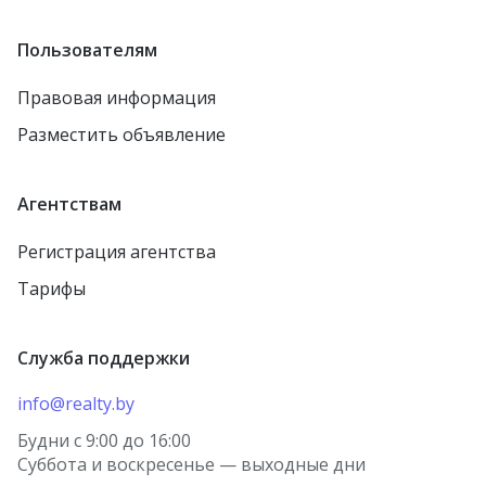
Пользователям
Правовая информация
Разместить объявление
Агентствам
Регистрация агентства
Тарифы
Служба поддержки
info@realty.by
Будни с 9:00 до 16:00
Суббота и воскресенье — выходные дни