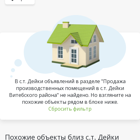
В с.т. Дейки объявлений в разделе "Продажа
производственных помещений в с.т. Дейки
Витебского района" не найдено. Но взгляните на
похожие объекты рядом в блоке ниже.
Сбросить фильтр
Похожие объекты близ с.т. Дейки