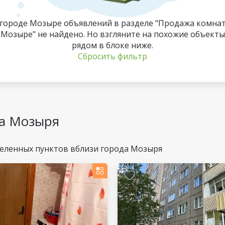
 городе Мозыре объявлений в разделе "Продажа комнат
Мозыре" не найдено. Но взгляните на похожие объекты
рядом в блоке ниже.
Сбросить фильтр
да Мозыря
селенных пунктов вблизи города Мозыря