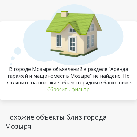
В городе Мозыре объявлений в разделе "Аренда
гаражей и мащиномест в Мозыре" не найдено. Но
взгляните на похожие объекты рядом в блоке ниже.
Сбросить фильтр
Похожие объекты близ города
Мозыря