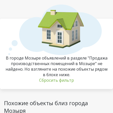
В городе Мозыре объявлений в разделе "Продажа
производственных помещений в Мозыре" не
найдено. Но взгляните на похожие объекты рядом
в блоке ниже.
Сбросить фильтр
Похожие объекты близ города
Мозыря