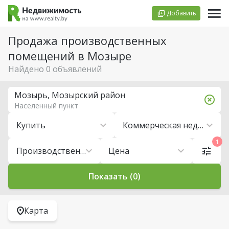
Добавить
Продажа производственных
помещений в Мозыре
Найдено 0 объявлений
Мозырь, Мозырский район
Населенный пункт
Купить
Коммерческая недвижимость
1
Производственные помещения
Цена
Показать (0)
Карта