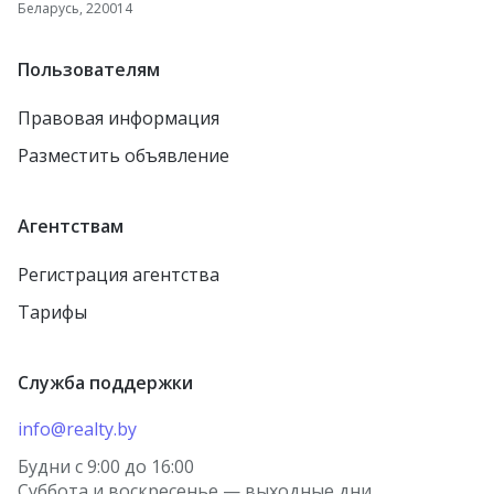
Беларусь, 220014
Пользователям
Правовая информация
Разместить объявление
Агентствам
Регистрация агентства
Тарифы
Служба поддержки
info@realty.by
Будни с 9:00 до 16:00
Суббота и воскресенье — выходные дни