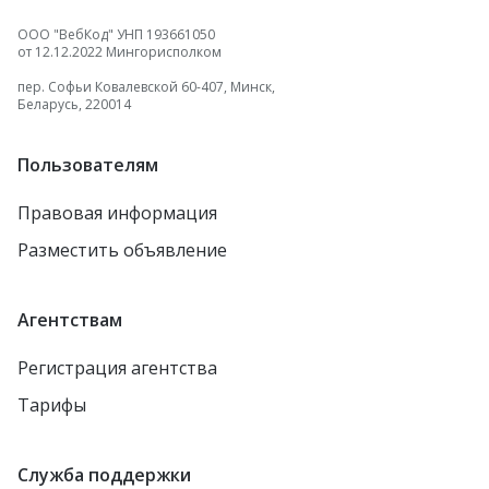
ООО "ВебКод" УНП 193661050
от 12.12.2022 Мингорисполком
пер. Софьи Ковалевской 60-407, Минск,
Беларусь, 220014
Пользователям
Правовая информация
Разместить объявление
Агентствам
Регистрация агентства
Тарифы
Служба поддержки