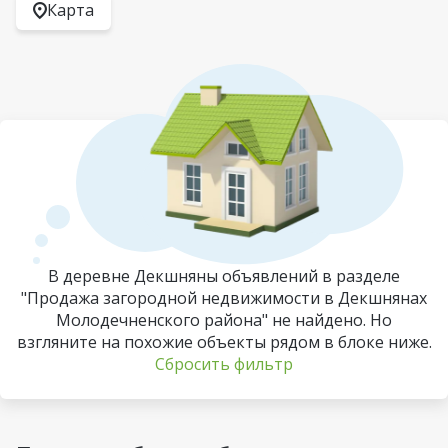
Карта
В деревне Декшняны объявлений в разделе
"Продажа загородной недвижимости в Декшнянах
Молодечненского района" не найдено. Но
взгляните на похожие объекты рядом в блоке ниже.
Сбросить фильтр