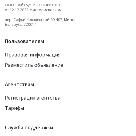
ООО "ВебКод" УНП 193661050
от 12.12.2022 Мингорисполком
пер. Софьи Ковалевской 60-407, Минск,
Беларусь, 220014
Пользователям
Правовая информация
Разместить объявление
Агентствам
Регистрация агентства
Тарифы
Служба поддержки