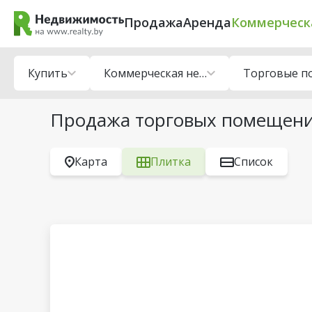
Продажа
Аренда
Коммерческ
Купить
Коммерческая недвижимость
Продажа торговых помещени
Карта
Плитка
Список