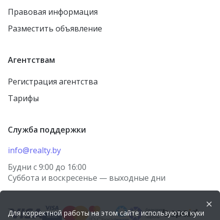
Правовая информация
Разместить объявление
Агентствам
Регистрация агентства
Тарифы
Служба поддержки
info@realty.by
Будни с 9:00 до 16:00
Суббота и воскресенье — выходные дни
×
Для корректной работы на этом сайте используются куки