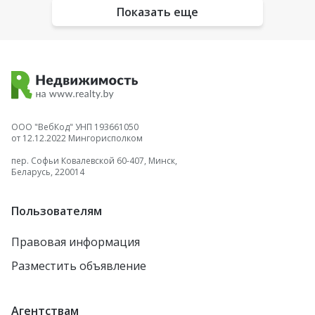
Показать еще
ООО "ВебКод" УНП 193661050
от 12.12.2022 Мингорисполком
пер. Софьи Ковалевской 60-407, Минск,
Беларусь, 220014
Пользователям
Правовая информация
Разместить объявление
Агентствам