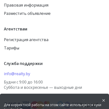
Правовая информация
Разместить объявление
Агентствам
Регистрация агентства
Тарифы
Служба поддержки
info@realty.by
Будни с 9:00 до 16:00
Суббота и воскресенье — выходные дни
×
Для корректной работы на этом сайте используются куки