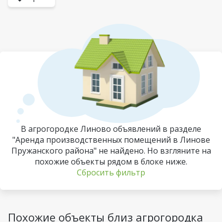
В агрогородке Линово объявлений в разделе
"Аренда производственных помещений в Линове
Пружанского района" не найдено. Но взгляните на
похожие объекты рядом в блоке ниже.
Сбросить фильтр
Похожие объекты близ агрогородка