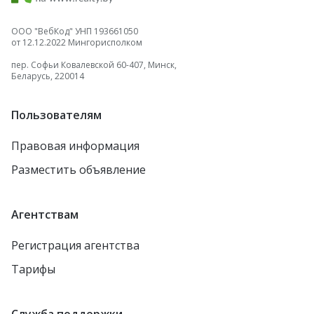
ООО "ВебКод" УНП 193661050
от 12.12.2022 Мингорисполком
пер. Софьи Ковалевской 60-407, Минск,
Беларусь, 220014
Пользователям
Правовая информация
Разместить объявление
Агентствам
Регистрация агентства
Тарифы