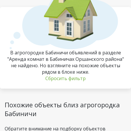
В агрогородке Бабиничи объявлений в разделе
"Аренда комнат в Бабиничах Оршанского района"
не найдено. Но взгляните на похожие объекты
рядом в блоке ниже.
Сбросить фильтр
Похожие объекты близ агрогородка
Бабиничи
Обратите внимание на подборку объектов