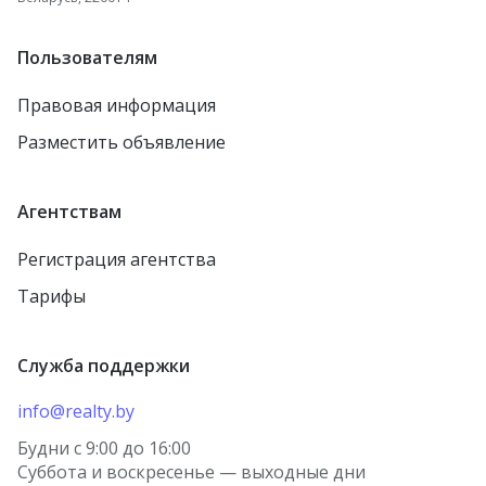
Пользователям
Правовая информация
Разместить объявление
Агентствам
Регистрация агентства
Тарифы
Служба поддержки
info@realty.by
Будни с 9:00 до 16:00
Суббота и воскресенье — выходные дни