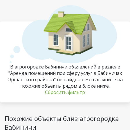
В агрогородке Бабиничи объявлений в разделе
"Аренда помещений под сферу услуг в Бабиничах
Оршанского района" не найдено. Но взгляните на
похожие объекты рядом в блоке ниже.
Сбросить фильтр
Похожие объекты близ агрогородка
Бабиничи