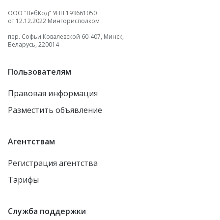
ООО "ВебКод" УНП 193661050
от 12.12.2022 Мингорисполком
пер. Софьи Ковалевской 60-407, Минск,
Беларусь, 220014
Пользователям
Правовая информация
Разместить объявление
Агентствам
Регистрация агентства
Тарифы
Служба поддержки