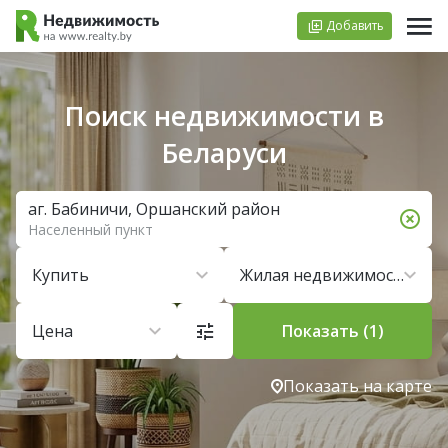
Добавить
Поиск недвижимости в
Беларуси
аг. Бабиничи, Оршанский район
Населенный пункт
Купить
Жилая недвижимость
Цена
Показать (1)
Показать на карте