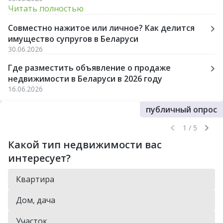
Читать полностью
Совместно нажитое или личное? Как делится
имущество супругов в Беларуси
30.06.2026
Где разместить объявление о продаже
недвижимости в Беларуси в 2026 году
16.06.2026
публичный опрос
1 / 5
Какой тип недвижимости вас
интересует?
Квартира
Дом, дача
Участок