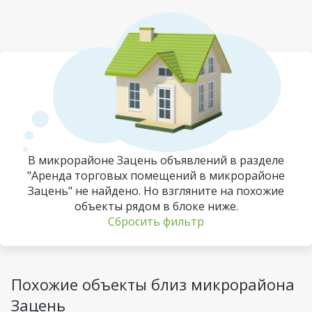
В микрорайоне Зацень объявлений в разделе
"Аренда торговых помещений в микрорайоне
Зацень" не найдено. Но взгляните на похожие
объекты рядом в блоке ниже.
Сбросить фильтр
Похожие объекты близ микрорайона
Зацень