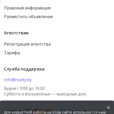
Правовая информация
Разместить объявление
Агентствам
Регистрация агентства
Тарифы
Служба поддержки
info@realty.by
Будни с 9:00 до 16:00
Суббота и воскресенье — выходные дни
×
Для корректной работы на этом сайте используются куки