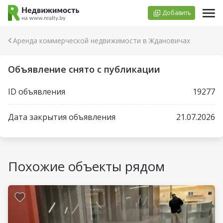
Добавить
Аренда коммерческой недвижимости в Ждановичах
Объявление снято с публикации
ID объявления
19277
Дата закрытия объявления
21.07.2026
Похожие объекты рядом