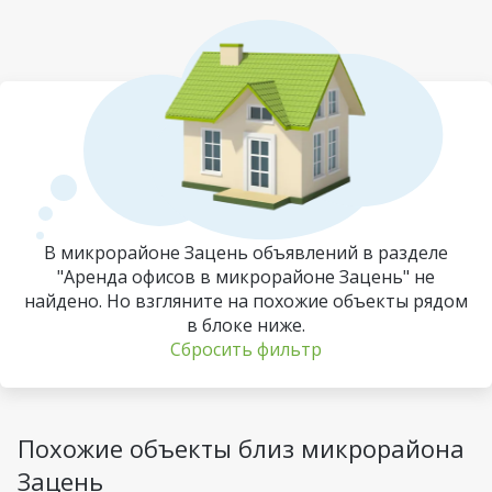
В микрорайоне Зацень объявлений в разделе
"Аренда офисов в микрорайоне Зацень" не
найдено. Но взгляните на похожие объекты рядом
в блоке ниже.
Сбросить фильтр
Похожие объекты близ микрорайона
Зацень