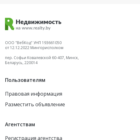
ООО "ВебКод" УНП 193661050
от 12.12.2022 Мингорисполком
пер. Софьи Ковалевской 60-407, Минск,
Беларусь, 220014
Пользователям
Правовая информация
Разместить объявление
Агентствам
Регистрация агентства