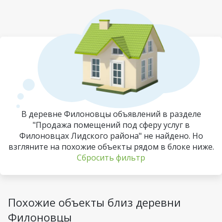
В деревне Филоновцы объявлений в разделе
"Продажа помещений под сферу услуг в
Филоновцах Лидского района" не найдено. Но
взгляните на похожие объекты рядом в блоке ниже.
Сбросить фильтр
Похожие объекты близ деревни
Филоновцы