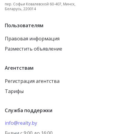
пер. Софьи Ковалевской 60-407, Минск,
Беларусь, 220014
Пользователям
Правовая информация
Разместить объявление
Агентствам
Регистрация агентства
Тарифы
Служба поддержки
info@realty.by
Будни с 9:00 до 16:00