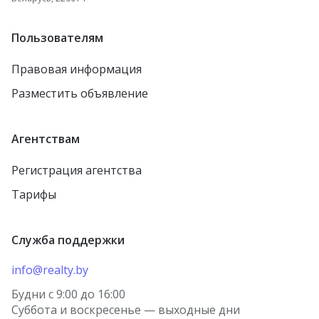
Пользователям
Правовая информация
Разместить объявление
Агентствам
Регистрация агентства
Тарифы
Служба поддержки
info@realty.by
Будни с 9:00 до 16:00
Суббота и воскресенье — выходные дни