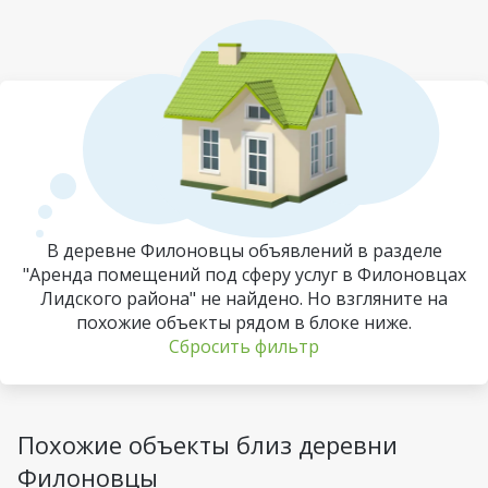
В деревне Филоновцы объявлений в разделе
"Аренда помещений под сферу услуг в Филоновцах
Лидского района" не найдено. Но взгляните на
похожие объекты рядом в блоке ниже.
Сбросить фильтр
Похожие объекты близ деревни
Филоновцы