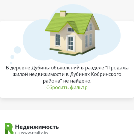
В деревне Дубины объявлений в разделе "Продажа
жилой недвижимости в Дубинах Кобринского
района" не найдено.
Сбросить фильтр