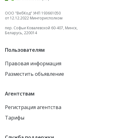
ООО "ВебКод" УНП 193661050
от 12.12.2022 Мингорисполком
пер. Софьи Ковалевской 60-407, Минск,
Беларусь, 220014
Пользователям
Правовая информация
Разместить объявление
Агентствам
Регистрация агентства
Тарифы
Служба поддержки