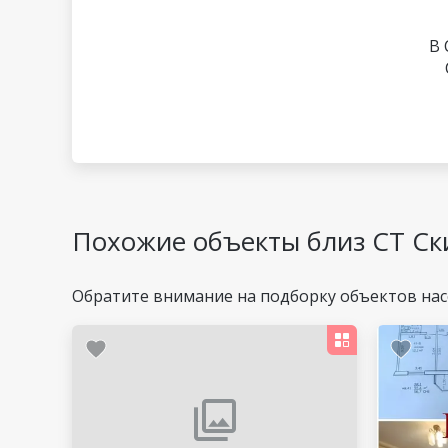
В 
Похожие объекты близ СТ Ск
Обратите внимание на подборку объектов нас