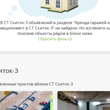
В СТ Скиток-3 объявлений в разделе "Аренда гаражей и
мащиномест в СТ Скиток-3" не найдено. Но взгляните н
похожие объекты рядом в блоке ниже.
Сбросить фильтр
иток-3
еленных пунктов вблизи СТ Скиток-3