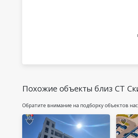
Похожие объекты близ СТ Ск
Обратите внимание на подборку объектов нас