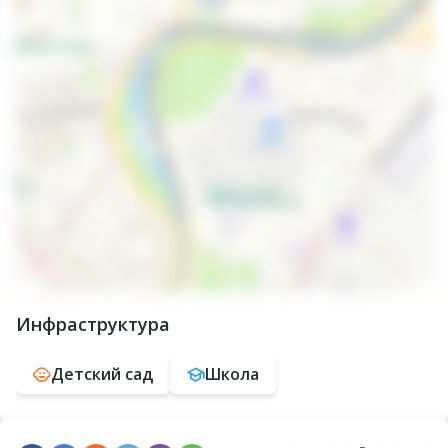
2014 года
Инфраструктура
Детский сад
Школа