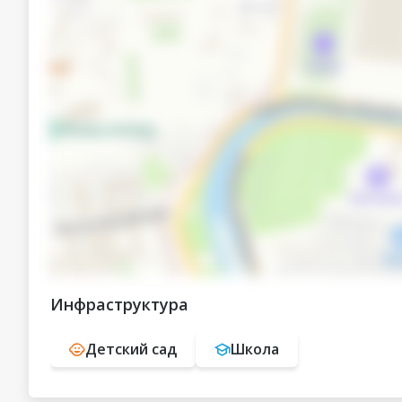
Инфраструктура
Детский сад
Школа