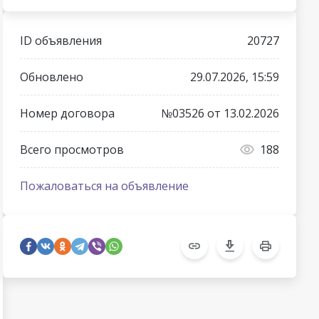
ID объявления
20727
Обновлено
29.07.2026, 15:59
Номер договора
№03526 от 13.02.2026
Всего просмотров
188
Пожаловаться на объявление